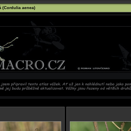
 (Cordulia aenea)